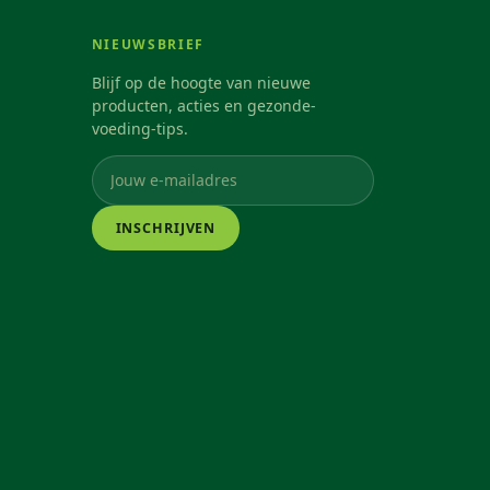
NIEUWSBRIEF
Blijf op de hoogte van nieuwe
producten, acties en gezonde-
voeding-tips.
INSCHRIJVEN