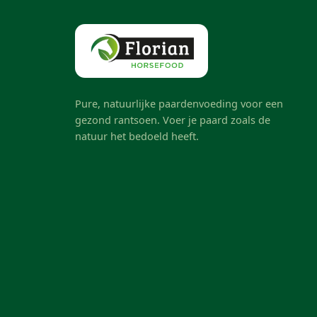
Pure, natuurlijke paardenvoeding voor een
gezond rantsoen. Voer je paard zoals de
natuur het bedoeld heeft.