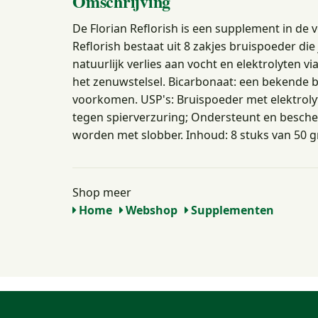
Omschrijving
De Florian Reflorish is een supplement in de
Reflorish bestaat uit 8 zakjes bruispoeder die
natuurlijk verlies aan vocht en elektrolyten 
het zenuwstelsel. Bicarbonaat: een bekende b
voorkomen. USP's: Bruispoeder met elektrolyt
tegen spierverzuring; Ondersteunt en besche
worden met slobber. Inhoud: 8 stuks van 50 
Shop meer
Home
Webshop
Supplementen