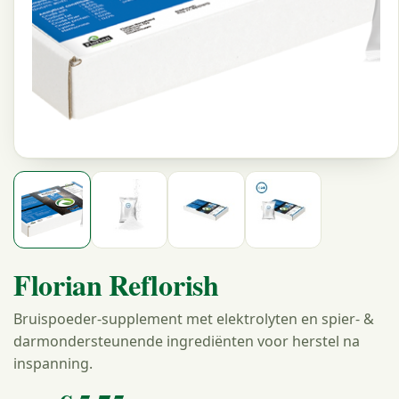
Florian Reflorish
Bruispoeder-supplement met elektrolyten en spier- &
darmondersteunende ingrediënten voor herstel na
inspanning.