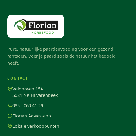
Pure, natuurlijke paardenvoeding voor een gezond
rantsoen. Voer je paard zoals de natuur het bedoeld
heeft.
CONTACT
Veldhoven 15A
5081 NK Hilvarenbeek
085 - 060 41 29
Florian Advies-app
Lokale verkooppunten