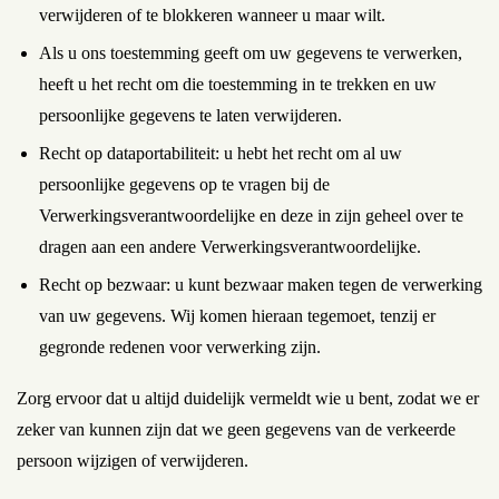
verwijderen of te blokkeren wanneer u maar wilt.
Als u ons toestemming geeft om uw gegevens te verwerken,
heeft u het recht om die toestemming in te trekken en uw
persoonlijke gegevens te laten verwijderen.
Recht op dataportabiliteit: u hebt het recht om al uw
persoonlijke gegevens op te vragen bij de
Verwerkingsverantwoordelijke en deze in zijn geheel over te
dragen aan een andere Verwerkingsverantwoordelijke.
Recht op bezwaar: u kunt bezwaar maken tegen de verwerking
van uw gegevens. Wij komen hieraan tegemoet, tenzij er
gegronde redenen voor verwerking zijn.
Zorg ervoor dat u altijd duidelijk vermeldt wie u bent, zodat we er
zeker van kunnen zijn dat we geen gegevens van de verkeerde
persoon wijzigen of verwijderen.