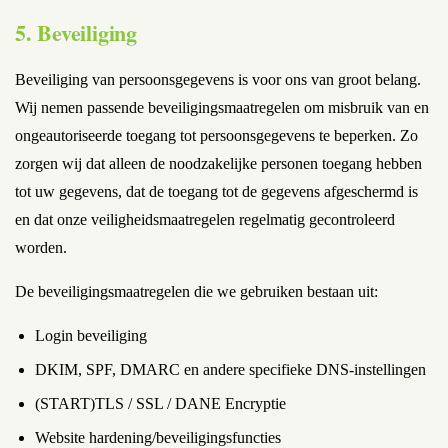
5. Beveiliging
Beveiliging van persoonsgegevens is voor ons van groot belang.
Wij nemen passende beveiligingsmaatregelen om misbruik van en
ongeautoriseerde toegang tot persoonsgegevens te beperken. Zo
zorgen wij dat alleen de noodzakelijke personen toegang hebben
tot uw gegevens, dat de toegang tot de gegevens afgeschermd is
en dat onze veiligheidsmaatregelen regelmatig gecontroleerd
worden.
De beveiligingsmaatregelen die we gebruiken bestaan uit:
Login beveiliging
DKIM, SPF, DMARC en andere specifieke DNS-instellingen
(START)TLS / SSL / DANE Encryptie
Website hardening/beveiligingsfuncties