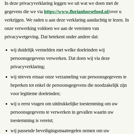
In deze privacyverklaring leggen we uit wat we doen met de
gegevens die we via
https://www.florianhorsefood.nl/
over u
verkrijgen. We raden u aan deze verklaring aandachtig te lezen. In
onze verwerking voldoen we aan de vereisten van
privacywetgeving. Dat betekent onder andere dat:
wij duidelijk vermelden met welke doeleinden wij
persoonsgegevens verwerken. Dat doen wij via deze
privacyverklaring;
wij streven ernaar onze verzameling van persoonsgegevens te
beperken tot enkel de persoonsgegevens die noodzakelijk zijn
voor legitieme doeleinden;
wij u eerst vragen om uitdrukkelijke toestemming om uw
persoonsgegevens te verwerken in gevallen waarin uw
toestemming is vereist;
wij passende beveiligingsmaatregelen nemen om uw