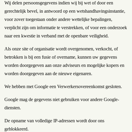
Wij delen persoonsgegevens indien wij bij wet of door een
gerechtelijk bevel, in antwoord op een wetshandhavingsinstantie,
voor zover toegestaan onder andere wettelijke bepalingen,
verplicht zijn om informatie te verstrekken, of voor een onderzoek
naar een kwestie in verband met de openbare veiligheid.
Als onze site of organisatie wordt overgenomen, verkocht, of
betrokken is bij een fusie of overname, kunnen uw gegevens
worden doorgegeven aan onze adviseurs en mogelijke kopers en
worden doorgegeven aan de nieuwe eigenaren.
We hebben met Google een Verwerkersovereenkomst gesloten.
Google mag de gegevens niet gebruiken voor andere Google-
diensten.
De opname van volledige IP-adressen wordt door ons
geblokkeerd.