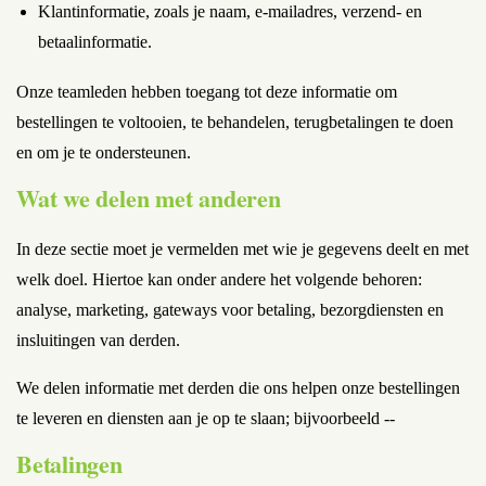
Klantinformatie, zoals je naam, e-mailadres, verzend- en
betaalinformatie.
Onze teamleden hebben toegang tot deze informatie om
bestellingen te voltooien, te behandelen, terugbetalingen te doen
en om je te ondersteunen.
Wat we delen met anderen
In deze sectie moet je vermelden met wie je gegevens deelt en met
welk doel. Hiertoe kan onder andere het volgende behoren:
analyse, marketing, gateways voor betaling, bezorgdiensten en
insluitingen van derden.
We delen informatie met derden die ons helpen onze bestellingen
te leveren en diensten aan je op te slaan; bijvoorbeeld --
Betalingen