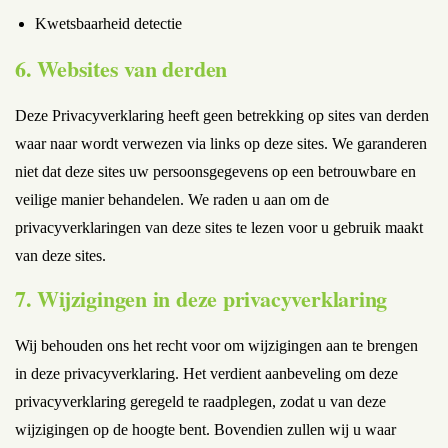
Kwetsbaarheid detectie
6. Websites van derden
Deze Privacyverklaring heeft geen betrekking op sites van derden
waar naar wordt verwezen via links op deze sites. We garanderen
niet dat deze sites uw persoonsgegevens op een betrouwbare en
veilige manier behandelen. We raden u aan om de
privacyverklaringen van deze sites te lezen voor u gebruik maakt
van deze sites.
7. Wijzigingen in deze privacyverklaring
Wij behouden ons het recht voor om wijzigingen aan te brengen
in deze privacyverklaring. Het verdient aanbeveling om deze
privacyverklaring geregeld te raadplegen, zodat u van deze
wijzigingen op de hoogte bent. Bovendien zullen wij u waar