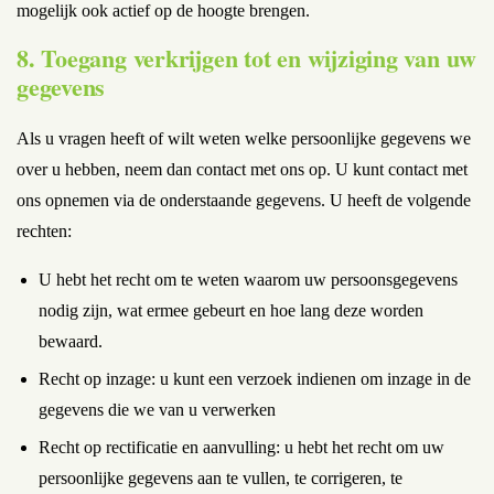
mogelijk ook actief op de hoogte brengen.
8. Toegang verkrijgen tot en wijziging van uw
gegevens
Als u vragen heeft of wilt weten welke persoonlijke gegevens we
over u hebben, neem dan contact met ons op. U kunt contact met
ons opnemen via de onderstaande gegevens. U heeft de volgende
rechten:
U hebt het recht om te weten waarom uw persoonsgegevens
nodig zijn, wat ermee gebeurt en hoe lang deze worden
bewaard.
Recht op inzage: u kunt een verzoek indienen om inzage in de
gegevens die we van u verwerken
Recht op rectificatie en aanvulling: u hebt het recht om uw
persoonlijke gegevens aan te vullen, te corrigeren, te