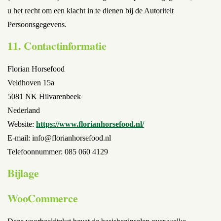
u het recht om een klacht in te dienen bij de Autoriteit
Persoonsgegevens.
11. Contactinformatie
Florian Horsefood
Veldhoven 15a
5081 NK Hilvarenbeek
Nederland
Website:
https://www.florianhorsefood.nl/
E-mail:
info@florianhorsefood.nl
Telefoonnummer: 085 060 4129
Bijlage
WooCommerce