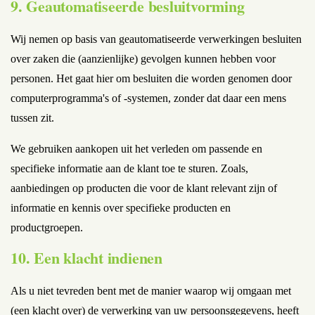
9. Geautomatiseerde besluitvorming
Wij nemen op basis van geautomatiseerde verwerkingen besluiten
over zaken die (aanzienlijke) gevolgen kunnen hebben voor
personen. Het gaat hier om besluiten die worden genomen door
computerprogramma's of -systemen, zonder dat daar een mens
tussen zit.
We gebruiken aankopen uit het verleden om passende en
specifieke informatie aan de klant toe te sturen. Zoals,
aanbiedingen op producten die voor de klant relevant zijn of
informatie en kennis over specifieke producten en
productgroepen.
10. Een klacht indienen
Als u niet tevreden bent met de manier waarop wij omgaan met
(een klacht over) de verwerking van uw persoonsgegevens, heeft