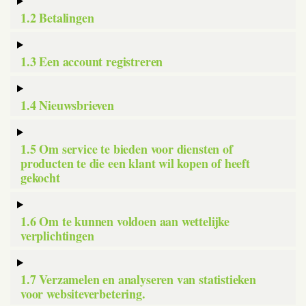
1.2 Betalingen
1.3 Een account registreren
1.4 Nieuwsbrieven
1.5 Om service te bieden voor diensten of
producten te die een klant wil kopen of heeft
gekocht
1.6 Om te kunnen voldoen aan wettelijke
verplichtingen
1.7 Verzamelen en analyseren van statistieken
voor websiteverbetering.