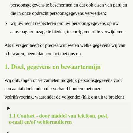
persoonsgegevens te beschermen en dat ook eisen van partijen
die in onze opdracht persoonsgegevens verwerken;
wij uw recht respecteren om uw persoonsgegevens op uw
aanvraag ter inzage te bieden, te corrigeren of te verwijderen.
Als u vragen heeft of precies wilt weten welke gegevens wij van
u bewaren, neem dan contact met ons op.
1. Doel, gegevens en bewaartermijn
Wij ontvangen of verzamelen mogelijk persoonsgegevens voor
een aantal doeleinden die verband houden met onze
bedrijfsvoering, waaronder de volgende: (klik om uit te breiden)
1.1 Contact - door middel van telefoon, post,
e-mail en/of webformulieren