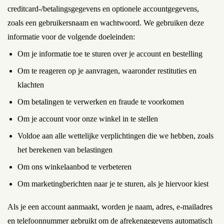
creditcard-/betalingsgegevens en optionele accountgegevens,
zoals een gebruikersnaam en wachtwoord. We gebruiken deze
informatie voor de volgende doeleinden:
Om je informatie toe te sturen over je account en bestelling
Om te reageren op je aanvragen, waaronder restituties en
klachten
Om betalingen te verwerken en fraude te voorkomen
Om je account voor onze winkel in te stellen
Voldoe aan alle wettelijke verplichtingen die we hebben, zoals
het berekenen van belastingen
Om ons winkelaanbod te verbeteren
Om marketingberichten naar je te sturen, als je hiervoor kiest
Als je een account aanmaakt, worden je naam, adres, e-mailadres
en telefoonnummer gebruikt om de afrekengegevens automatisch