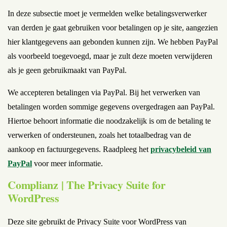
In deze subsectie moet je vermelden welke betalingsverwerker
van derden je gaat gebruiken voor betalingen op je site, aangezien
hier klantgegevens aan gebonden kunnen zijn. We hebben PayPal
als voorbeeld toegevoegd, maar je zult deze moeten verwijderen
als je geen gebruikmaakt van PayPal.
We accepteren betalingen via PayPal. Bij het verwerken van
betalingen worden sommige gegevens overgedragen aan PayPal.
Hiertoe behoort informatie die noodzakelijk is om de betaling te
verwerken of ondersteunen, zoals het totaalbedrag van de
aankoop en factuurgegevens. Raadpleeg het
privacybeleid van
PayPal
voor meer informatie.
Complianz | The Privacy Suite for
WordPress
Deze site gebruikt de Privacy Suite voor WordPress van