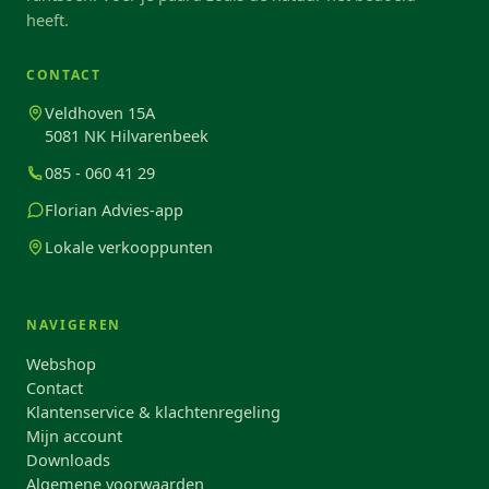
heeft.
CONTACT
Veldhoven 15A
5081 NK Hilvarenbeek
085 - 060 41 29
Florian Advies-app
Lokale verkooppunten
NAVIGEREN
Webshop
Contact
Klantenservice & klachtenregeling
Mijn account
Downloads
Algemene voorwaarden