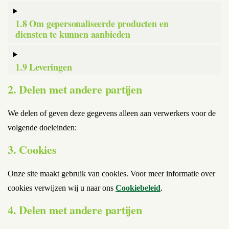
1.8 Om gepersonaliseerde producten en
diensten te kunnen aanbieden
1.9 Leveringen
2. Delen met andere partijen
We delen of geven deze gegevens alleen aan verwerkers voor de
volgende doeleinden:
3. Cookies
Onze site maakt gebruik van cookies. Voor meer informatie over
cookies verwijzen wij u naar ons
Cookiebeleid
.
4. Delen met andere partijen