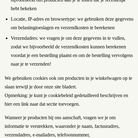
hebt bekeken
Locatie, IP-adres en browsertype: we gebruiken deze gegevens
om belastingtoeslagen en verzendkosten te berekenen
Verzendadres: we vragen je om deze gegevens in te vullen,
zodat we bijvoorbeeld de verzendkosten kunnen berekenen
voordat je een bestelling plaatst en om de bestelling vervolgens
naar je te verzenden!
We gebruiken cookies ook om producten in je winkelwagen op te
slaan terwijl je door onze site bladert.
Opmerking: je kunt je cookiebeleid gedetailleerd beschrijven en
hier een link naar dat sectie toevoegen.
Wanneer je producten bij ons aanschaft, vragen we je om
informatie te verstrekken, waaronder je naam, factuuradres,
verzendadres, e-mailadres, telefoonnummer,