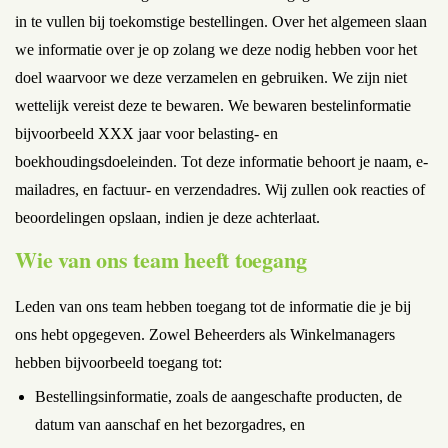
in te vullen bij toekomstige bestellingen. Over het algemeen slaan
we informatie over je op zolang we deze nodig hebben voor het
doel waarvoor we deze verzamelen en gebruiken. We zijn niet
wettelijk vereist deze te bewaren. We bewaren bestelinformatie
bijvoorbeeld XXX jaar voor belasting- en
boekhoudingsdoeleinden. Tot deze informatie behoort je naam, e-
mailadres, en factuur- en verzendadres. Wij zullen ook reacties of
beoordelingen opslaan, indien je deze achterlaat.
Wie van ons team heeft toegang
Leden van ons team hebben toegang tot de informatie die je bij
ons hebt opgegeven. Zowel Beheerders als Winkelmanagers
hebben bijvoorbeeld toegang tot:
Bestellingsinformatie, zoals de aangeschafte producten, de
datum van aanschaf en het bezorgadres, en